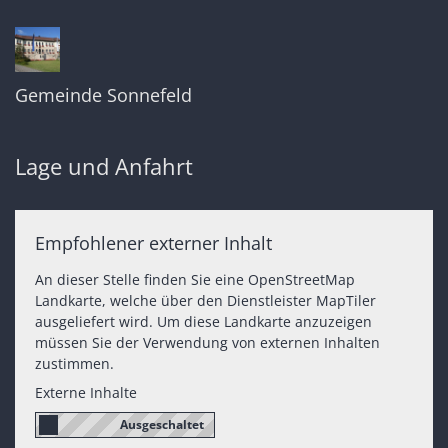
Gemeinde Sonnefeld
Lage und Anfahrt
Empfohlener externer Inhalt
An dieser Stelle finden Sie eine OpenStreetMap
Landkarte, welche über den Dienstleister MapTiler
ausgeliefert wird. Um diese Landkarte anzuzeigen
müssen Sie der Verwendung von externen Inhalten
zustimmen.
Externe Inhalte