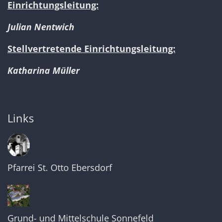
Einrichtungsleitung:
Julian Nentwich
Stellvertretende Einrichtungsleitung:
Katharina Müller
Links
Pfarrei St. Otto Ebersdorf
Grund- und Mittelschule Sonnefeld