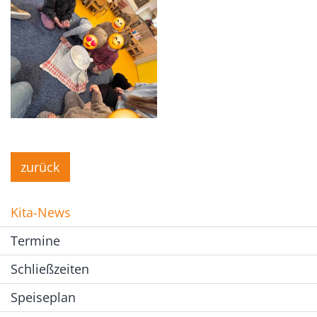
zurück
Kita-News
Termine
Schließzeiten
Speiseplan