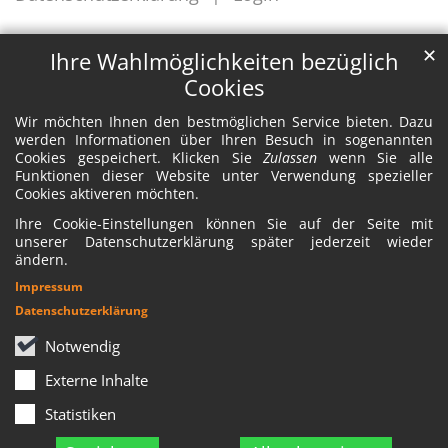
✕
Ihre Wahlmöglichkeiten bezüglich
Cookies
Wir möchten Ihnen den bestmöglichen Service bieten. Dazu
werden Informationen über Ihren Besuch in sogenannten
Cookies gespeichert. Klicken Sie
Zulassen
wenn Sie alle
Funktionen dieser Website unter Verwendung spezieller
Cookies aktiveren möchten.
Ihre Cookie-Einstellungen können Sie auf der Seite mit
unserer Datenschutzerklärung später jederzeit wieder
ändern.
Impressum
Datenschutzerklärung
Notwendig
Externe Inhalte
Statistiken