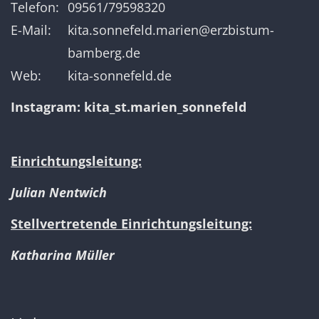
Telefon:
09561/79598320
E-Mail:
kita.sonnefeld.marien@erzbistum-
bamberg.de
Web:
kita-sonnefeld.de
Instagram:
kita_st.marien_sonnefeld
Einrichtungsleitung:
Julian Nentwich
Stellvertretende Einrichtungsleitung:
Katharina Müller