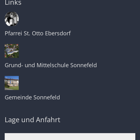
Links
Pfarrei St. Otto Ebersdorf
Grund- und Mittelschule Sonnefeld
Gemeinde Sonnefeld
Lage und Anfahrt