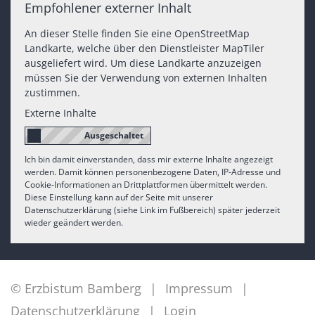
Empfohlener externer Inhalt
An dieser Stelle finden Sie eine OpenStreetMap
Landkarte, welche über den Dienstleister MapTiler
ausgeliefert wird. Um diese Landkarte anzuzeigen
müssen Sie der Verwendung von externen Inhalten
zustimmen.
Externe Inhalte
Ich bin damit einverstanden, dass mir externe Inhalte angezeigt
werden. Damit können personenbezogene Daten, IP-Adresse und
Cookie-Informationen an Drittplattformen übermittelt werden.
Diese Einstellung kann auf der Seite mit unserer
Datenschutzerklärung (siehe Link im Fußbereich) später jederzeit
wieder geändert werden.
© Erzbistum Bamberg
Impressum
Datenschutzerklärung
Login