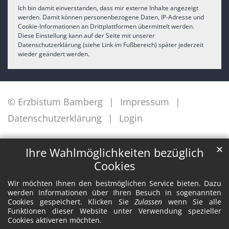
Ich bin damit einverstanden, dass mir externe Inhalte angezeigt
werden. Damit können personenbezogene Daten, IP-Adresse und
Cookie-Informationen an Drittplattformen übermittelt werden.
Diese Einstellung kann auf der Seite mit unserer
Datenschutzerklärung (siehe Link im Fußbereich) später jederzeit
wieder geändert werden.
© Erzbistum Bamberg
Impressum
Datenschutzerklärung
Login
✕
Ihre Wahlmöglichkeiten bezüglich
Cookies
Wir möchten Ihnen den bestmöglichen Service bieten. Dazu
werden Informationen über Ihren Besuch in sogenannten
Cookies gespeichert. Klicken Sie
Zulassen
wenn Sie alle
Funktionen dieser Website unter Verwendung spezieller
Cookies aktiveren möchten.