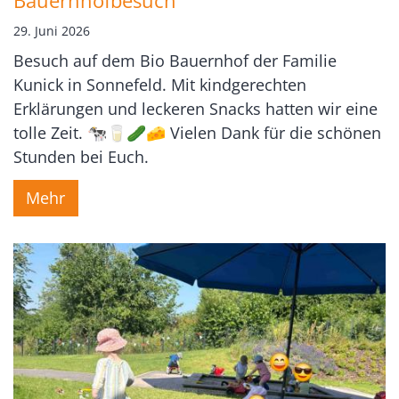
Bauernhofbesuch
29. Juni 2026
Besuch auf dem Bio Bauernhof der Familie
Kunick in Sonnefeld. Mit kindgerechten
Erklärungen und leckeren Snacks hatten wir eine
tolle Zeit. 🐄🥛🥒🧀 Vielen Dank für die schönen
Stunden bei Euch.
Mehr