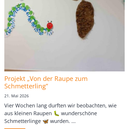
Projekt „Von der Raupe zum
Schmetterling“
21. Mai 2026
Vier Wochen lang durften wir beobachten, wie
aus kleinen Raupen 🐛 wunderschöne
Schmetterlinge 🦋 wurden. ...