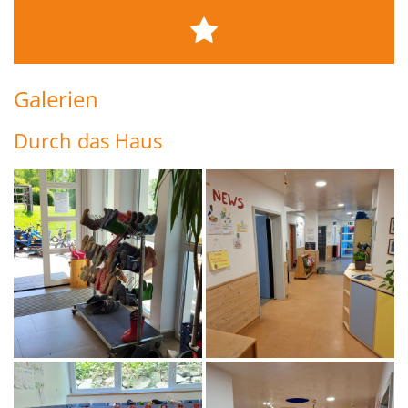
Galerien
Durch das Haus