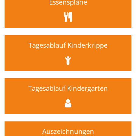
Essenspläne
Tagesablauf Kinderkrippe
Tagesablauf Kindergarten
Auszeichnungen