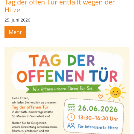
Tag der offen Tür entfällt wegen der
Hitze
25. Juni 2026
Mehr