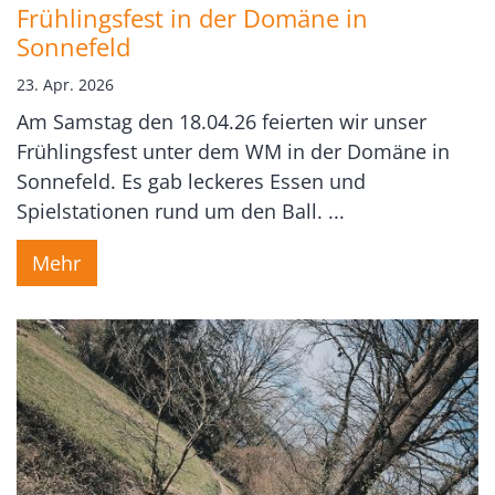
Frühlingsfest in der Domäne in
Sonnefeld
23. Apr. 2026
Am Samstag den 18.04.26 feierten wir unser
Frühlingsfest unter dem WM in der Domäne in
Sonnefeld. Es gab leckeres Essen und
Spielstationen rund um den Ball. ...
Mehr