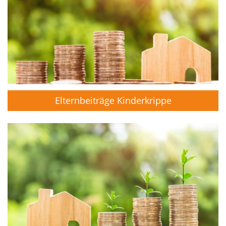
Elternbeiträge Kinderkrippe