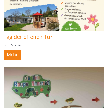
Tag der offenen Tür
8. Juni 2026
Mehr