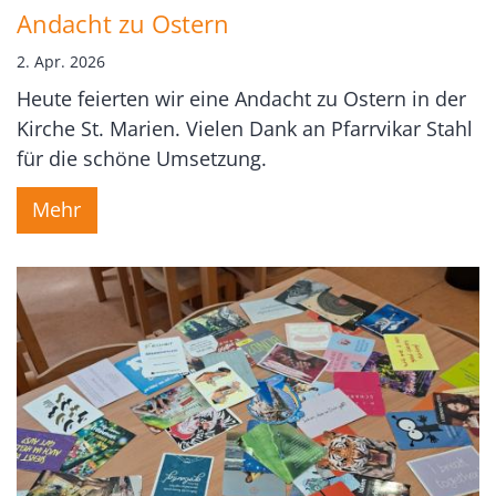
Andacht zu Ostern
2. Apr. 2026
Heute feierten wir eine Andacht zu Ostern in der
Kirche St. Marien. Vielen Dank an Pfarrvikar Stahl
für die schöne Umsetzung.
Mehr