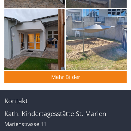
Mehr Bilder
Kontakt
Kath. Kindertagesstätte St. Marien
Marienstrasse 11