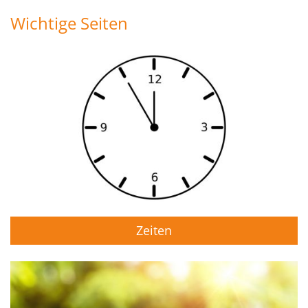
Wichtige Seiten
Zeiten