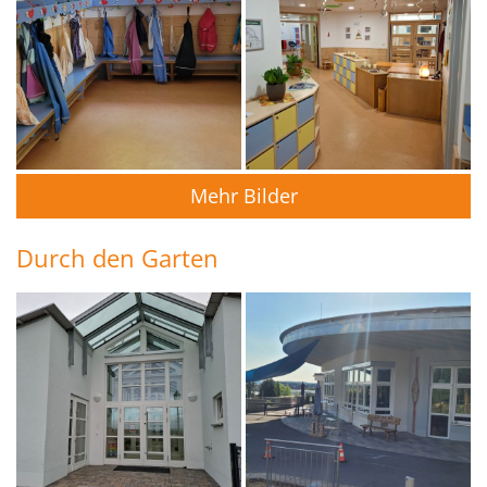
Mehr Bilder
Durch den Garten