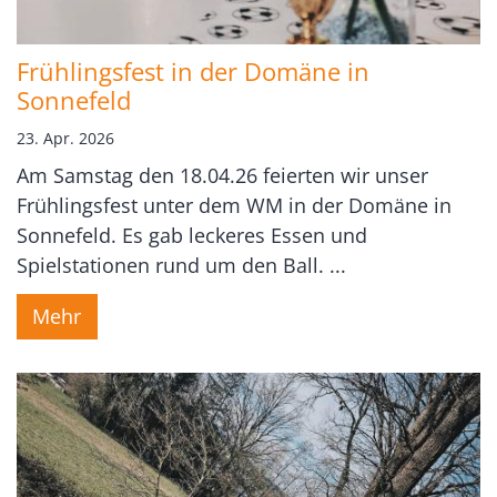
Frühlingsfest in der Domäne in
Sonnefeld
23. Apr. 2026
Am Samstag den 18.04.26 feierten wir unser
Frühlingsfest unter dem WM in der Domäne in
Sonnefeld. Es gab leckeres Essen und
Spielstationen rund um den Ball. ...
Mehr