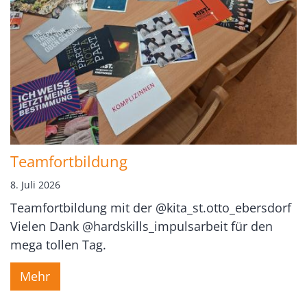
Teamfortbildung
8. Juli 2026
Teamfortbildung mit der @kita_st.otto_ebersdorf
Vielen Dank @hardskills_impulsarbeit für den
mega tollen Tag.
Mehr