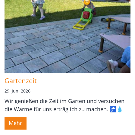
Gartenzeit
29. Juni 2026
Wir genießen die Zeit im Garten und versuchen
die Wärme für uns erträglich zu machen. 🚰💧
Mehr