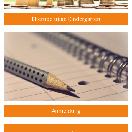
Elternbeiträge Kindergarten
Anmeldung