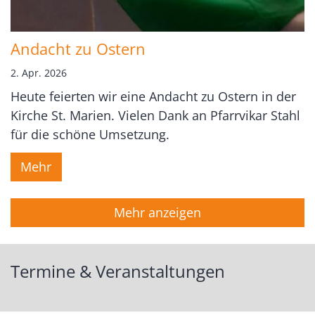
Andacht zu Ostern
2. Apr. 2026
Heute feierten wir eine Andacht zu Ostern in der
Kirche St. Marien. Vielen Dank an Pfarrvikar Stahl
für die schöne Umsetzung.
Mehr
Mehr anzeigen
Termine & Veranstaltungen