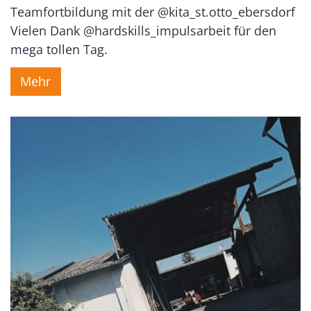
Teamfortbildung mit der @kita_st.otto_ebersdorf
Vielen Dank @hardskills_impulsarbeit für den
mega tollen Tag.
Mehr