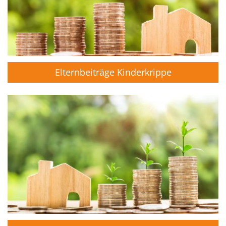
Elternbeiträge Kinderkrippe