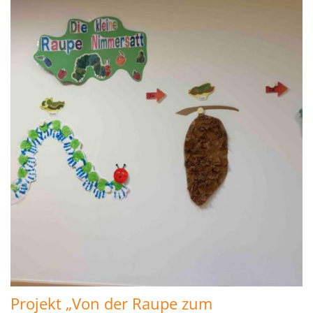
Projekt „Von der Raupe zum