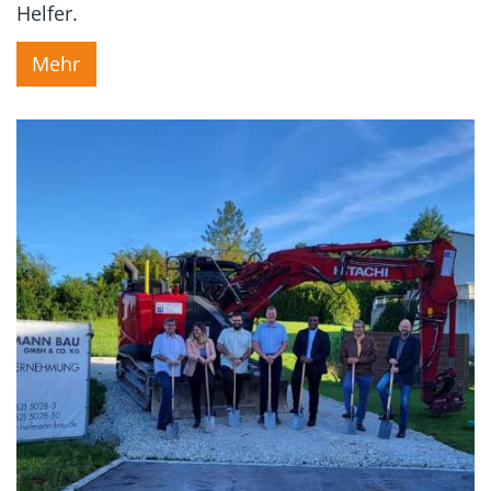
Helfer.
Mehr