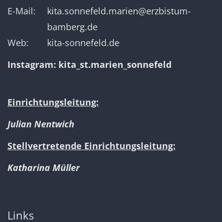
E-Mail:
kita.sonnefeld.marien@erzbistum-
bamberg.de
Web:
kita-sonnefeld.de
Instagram:
kita_st.marien_sonnefeld
Einrichtungsleitung:
Julian Nentwich
Stellvertretende Einrichtungsleitung:
Katharina Müller
Links