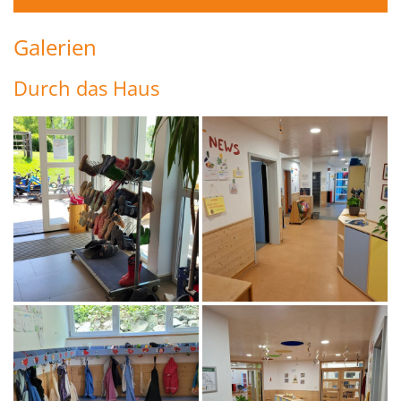
Galerien
Durch das Haus