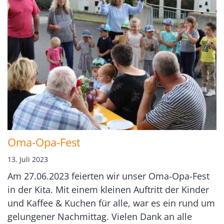
Oma-Opa-Fest
13. Juli 2023
Am 27.06.2023 feierten wir unser Oma-Opa-Fest
in der Kita. Mit einem kleinen Auftritt der Kinder
und Kaffee & Kuchen für alle, war es ein rund um
gelungener Nachmittag. Vielen Dank an alle