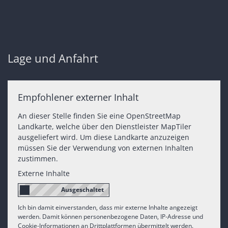
Lage und Anfahrt
Empfohlener externer Inhalt
An dieser Stelle finden Sie eine OpenStreetMap
Landkarte, welche über den Dienstleister MapTiler
ausgeliefert wird. Um diese Landkarte anzuzeigen
müssen Sie der Verwendung von externen Inhalten
zustimmen.
Externe Inhalte
Ich bin damit einverstanden, dass mir externe Inhalte angezeigt
werden. Damit können personenbezogene Daten, IP-Adresse und
Cookie-Informationen an Drittplattformen übermittelt werden.