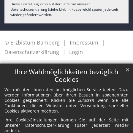
Diese Einstellung kann auf der Seite mit unserer
Datenschutzerklärung (siehe Link im Fußbereich) später jederzeit
wieder geändert werden.
© Erzbistum Bamberg
Impressum
Datenschutzerklärung
Login
✕
Ihre Wahlmöglichkeiten bezüglich
Cookies
Wir möchten Ihnen den bestmöglichen Service bieten. Dazu
werden Informationen über Ihren Besuch in sogenannten
Cookies gespeichert. Klicken Sie
Zulassen
wenn Sie alle
Funktionen dieser Website unter Verwendung spezieller
Cookies aktiveren möchten.
Ihre Cookie-Einstellungen können Sie auf der Seite mit
unserer Datenschutzerklärung später jederzeit wieder
ändern.