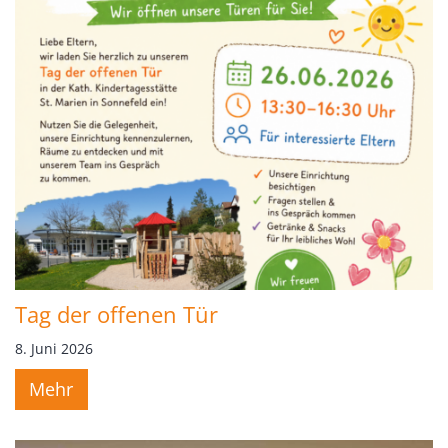
Tag der offenen Tür
8. Juni 2026
Mehr