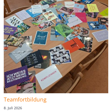
Teamfortbildung
8. Juli 2026