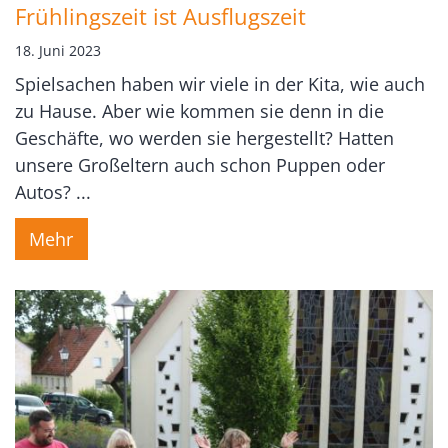
Frühlingszeit ist Ausflugszeit
18. Juni 2023
Spielsachen haben wir viele in der Kita, wie auch
zu Hause. Aber wie kommen sie denn in die
Geschäfte, wo werden sie hergestellt? Hatten
unsere Großeltern auch schon Puppen oder
Autos? ...
Mehr