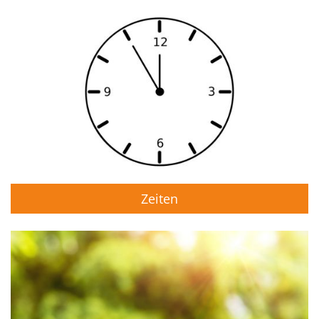
Zeiten