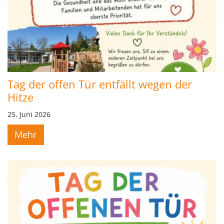
Tag der offen Tür entfällt wegen der
Hitze
25. Juni 2026
Mehr