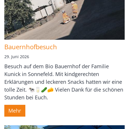
Bauernhofbesuch
29. Juni 2026
Besuch auf dem Bio Bauernhof der Familie
Kunick in Sonnefeld. Mit kindgerechten
Erklärungen und leckeren Snacks hatten wir eine
tolle Zeit. 🐄🥛🥒🧀 Vielen Dank für die schönen
Stunden bei Euch.
Mehr