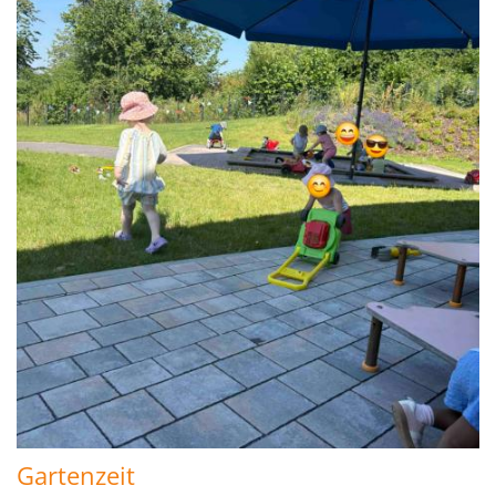
Gartenzeit