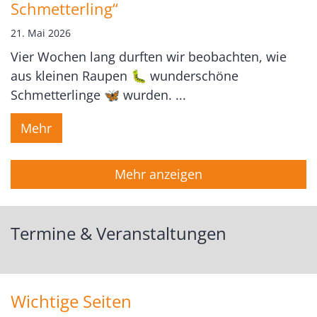
Schmetterling“
21. Mai 2026
Vier Wochen lang durften wir beobachten, wie
aus kleinen Raupen 🐛 wunderschöne
Schmetterlinge 🦋 wurden. ...
Mehr
Mehr anzeigen
Termine & Veranstaltungen
Wichtige Seiten