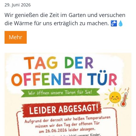
29. Juni 2026
Wir genießen die Zeit im Garten und versuchen
die Wärme für uns erträglich zu machen. 🚰💧
Mehr