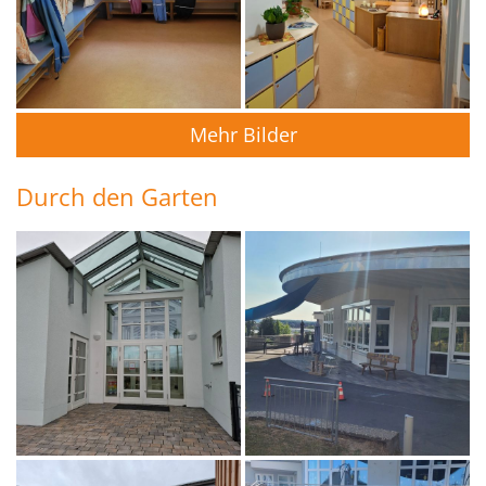
Mehr Bilder
Durch den Garten