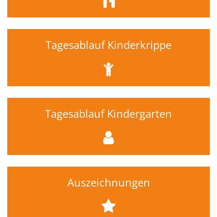
Tagesablauf Kinderkrippe
Tagesablauf Kindergarten
Auszeichnungen