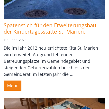
Spatenstich für den Erweiterungsbau
der Kindertagesstätte St. Marien.
19. Sept. 2023
Die im Jahr 2012 neu errichtete Kita St. Marien
wird erweitet. Aufgrund fehlender
Betreuungsplätze im Gemeindegebiet und
steigenden Geburtenzahlen beschloss der
Gemeinderat im letzten Jahr die ...
Mehr